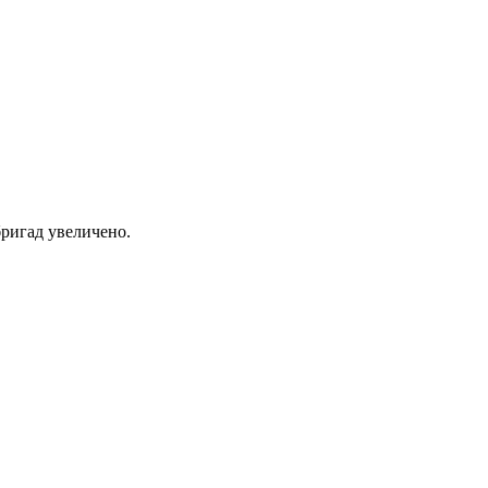
ригад увеличено.