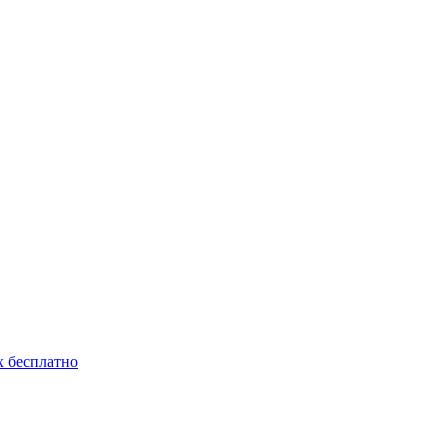
 бесплатно