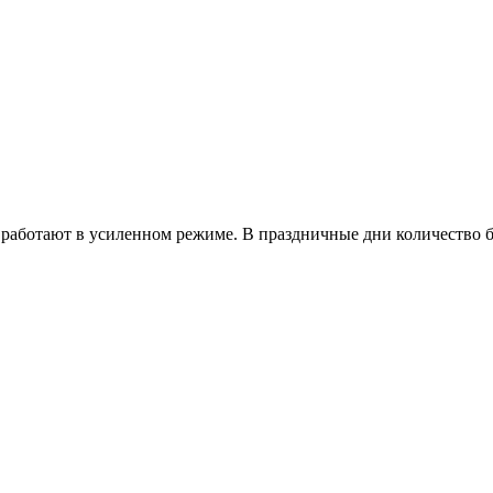
работают в усиленном режиме. В праздничные дни количество б