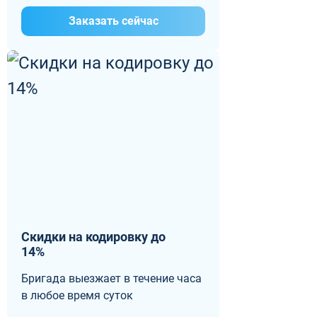
Заказать сейчас
Скидки на кодировку до
14%
Бригада выезжает в течение часа
в любое время суток