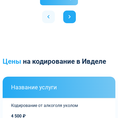
Цены
на кодирование в Ивделе
Название услуги
Кодирование от алкоголя уколом
4 500 ₽