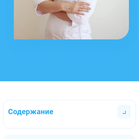
Содержание