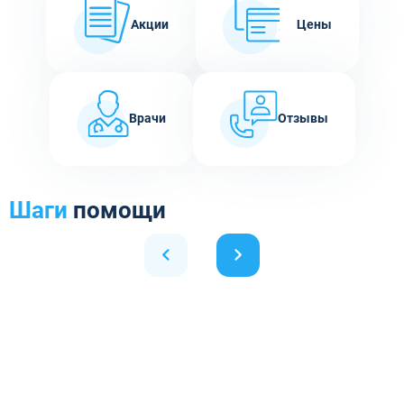
Акции
Цены
Врачи
Отзывы
Шаги
помощи