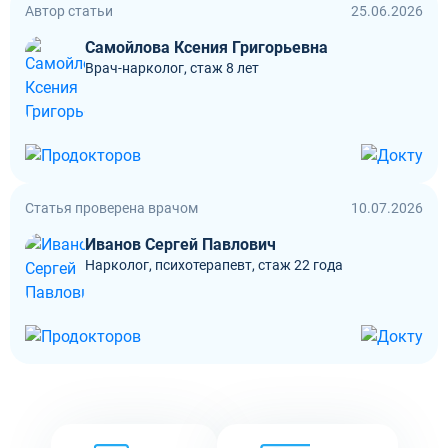
Автор статьи
25.06.2026
Самойлова Ксения Григорьевна
Врач-нарколог, стаж 8 лет
Статья проверена врачом
10.07.2026
Иванов Сергей Павлович
Нарколог, психотерапевт, стаж 22 года