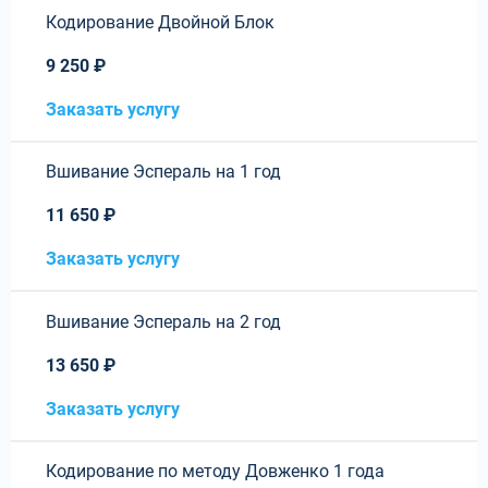
Кодирование Двойной Блок
9 250 ₽
Заказать услугу
Вшивание Эспераль на 1 год
11 650 ₽
Заказать услугу
Вшивание Эспераль на 2 год
13 650 ₽
Заказать услугу
Кодирование по методу Довженко 1 года