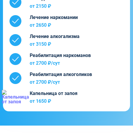
от 2150 ₽
Лечение наркомании
от 2650 ₽
Лечение алкогализма
от 3150 ₽
Реабилитация наркоманов
от 2700 ₽/cут
Реабилитация алкоголиков
от 2700 ₽/cут
Капельница от запоя
от 1650 ₽