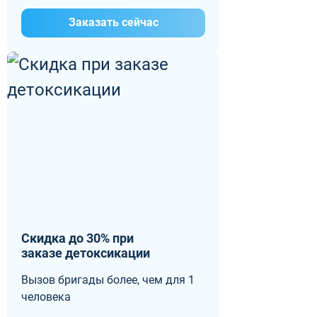
Заказать сейчас
Скидка до 30% при
заказе детоксикации
Вызов бригады более, чем для 1
человека