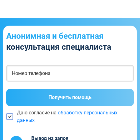
Анонимная и бесплатная
консультация специалиста
Получить помощь
Даю согласие на
обработку персональных
данных
Вывод из запоя