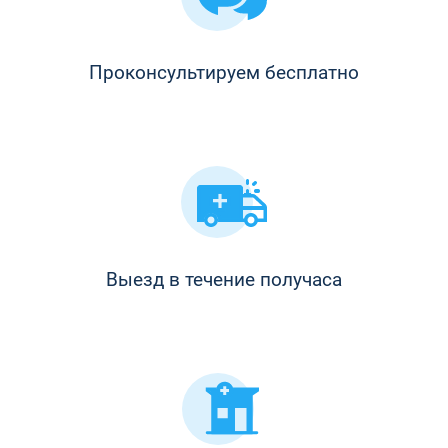
Проконсультируем бесплатно
Выезд в течение получаса