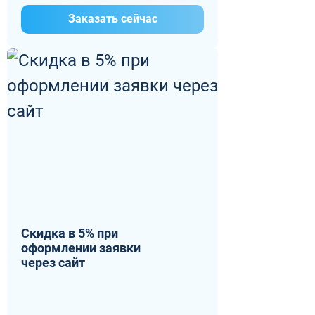
Заказать сейчас
Скидка в 5% при
оформлении заявки
через сайт