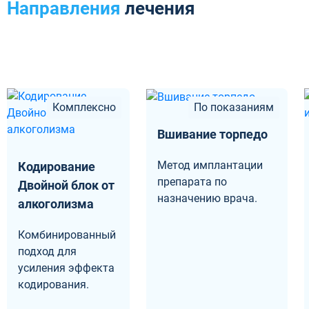
Направления
лечения
Комплексно
По показаниям
Вшивание торпедо
Метод имплантации
Кодирование
препарата по
Двойной блок от
назначению врача.
алкоголизма
Комбинированный
подход для
усиления эффекта
кодирования.