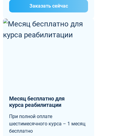
Заказать сейчас
Месяц бесплатно для
курса реабилитации
При полной оплате
шестимесячного курса – 1 месяц
бесплатно