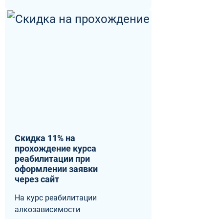
Скидка 11% на
прохождение курса
реабилитации при
оформлении заявки
через сайт
На курс реабилитации
алкозависимости