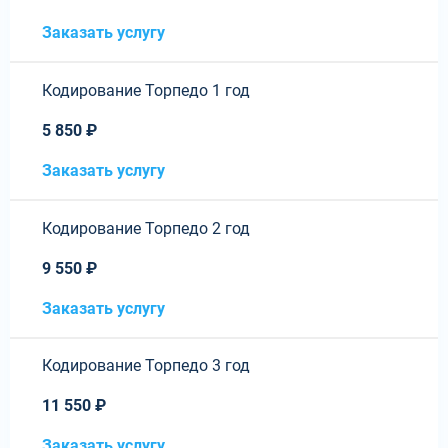
Заказать услугу
Кодирование Торпедо 1 год
5 850 ₽
Заказать услугу
Кодирование Торпедо 2 год
9 550 ₽
Заказать услугу
Кодирование Торпедо 3 год
11 550 ₽
Заказать услугу