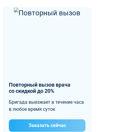
Повторный вызов врача
со скидкой до 20%
Бригада выезжает в течение часа
в любое время суток
Заказать сейчас