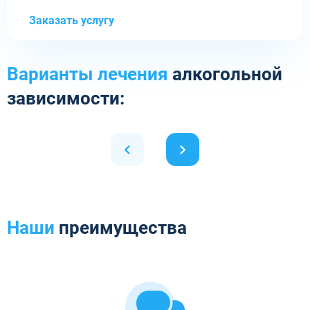
Заказать услугу
Варианты лечения
алкогольной
зависимости:
Наши
преимущества