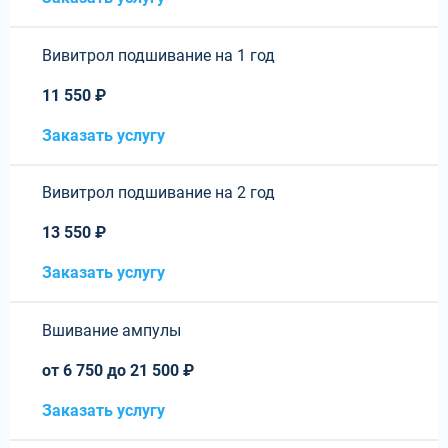
Вивитрол подшивание на 1 год
11 550 ₽
Заказать услугу
Вивитрол подшивание на 2 год
13 550 ₽
Заказать услугу
Вшивание ампулы
от 6 750 до 21 500 ₽
Заказать услугу