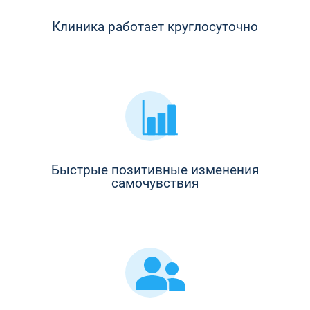
Клиника работает круглосуточно
Быстрые позитивные изменения
самочувствия