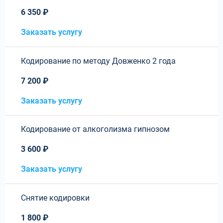
6 350 ₽
Заказать услугу
Кодирование по методу Довженко 2 года
7 200 ₽
Заказать услугу
Кодирование от алкоголизма гипнозом
3 600 ₽
Заказать услугу
Снятие кодировки
1 800 ₽