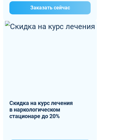
Заказать сейчас
Скидка на курс лечения
в наркологическом
стационаре до 20%