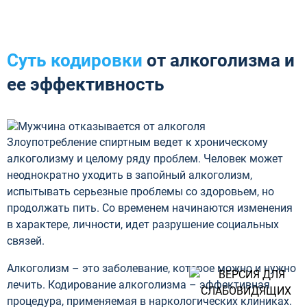
Суть кодировки
от алкоголизма и
ее эффективность
Злоупотребление спиртным ведет к хроническому
алкоголизму и целому ряду проблем. Человек может
неоднократно уходить в запойный алкоголизм,
испытывать серьезные проблемы со здоровьем, но
продолжать пить. Со временем начинаются изменения
в характере, личности, идет разрушение социальных
связей.
Алкоголизм – это заболевание, которое можно и нужно
лечить. Кодирование алкоголизма – эффективная
процедура, применяемая в наркологических клиниках.