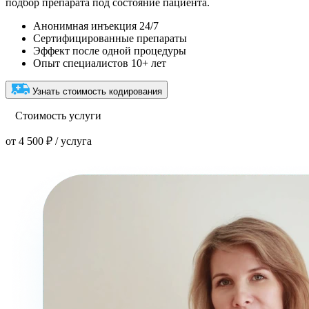
подбор препарата под состояние пациента.
Анонимная инъекция 24/7
Сертифицированные препараты
Эффект после одной процедуры
Опыт специалистов 10+ лет
Узнать стоимость кодирования
Стоимость услуги
от 4 500 ₽ / услуга