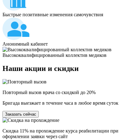
Быстрые позитивные изменения самочувствия
Анонимный кабинет
Высококвалифицированный коллектив медиков
Наши
акции и скидки
Повторный вызов врача со скидкой до 20%
Бригада выезжает в течение часа в любое время суток
Заказать сейчас
Скидка 11% на прохождение курса реабилитации при
оформлении заявки через сайт