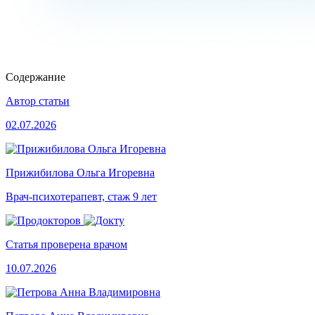
Содержание
Автор статьи
02.07.2026
Прижибилова Ольга Игоревна
Врач-психотерапевт, стаж 9 лет
Статья проверена врачом
10.07.2026