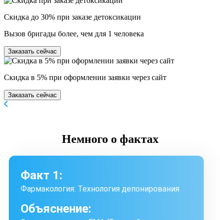
Скидка до 30% при заказе детоксикации
Вызов бригады более, чем для 1 человека
Заказать сейчас
Скидка в 5% при оформлении заявки через сайт
Заказать сейчас
Немного
о фактах
Факт 1:
Фармакология: Технология депонирования
Объяснение: