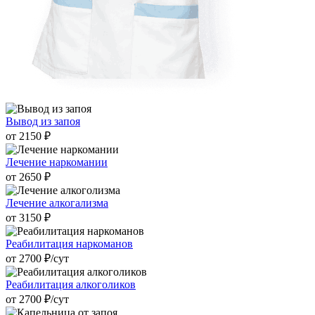
Вывод из запоя
от 2150 ₽
Лечение наркомании
от 2650 ₽
Лечение алкогализма
от 3150 ₽
Реабилитация наркоманов
от 2700 ₽/cут
Реабилитация алкоголиков
от 2700 ₽/cут