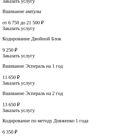
Заказать услугу
Вшивание ампулы
от 6 750 до 21 500 ₽
Заказать услугу
Кодирование Двойной Блок
9 250 ₽
Заказать услугу
Вшивание Эспераль на 1 год
11 650 ₽
Заказать услугу
Вшивание Эспераль на 2 год
13 650 ₽
Заказать услугу
Кодирование по методу Довженко 1 года
6 350 ₽