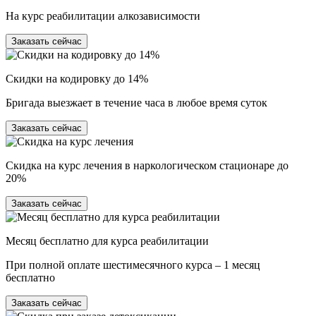
На курс реабилитации алкозависимости
Заказать сейчас
Скидки на кодировку до 14%
Бригада выезжает в течение часа в любое время суток
Заказать сейчас
Скидка на курс лечения в наркологическом стационаре до
20%
Заказать сейчас
Месяц бесплатно для курса реабилитации
При полной оплате шестимесячного курса – 1 месяц
бесплатно
Заказать сейчас