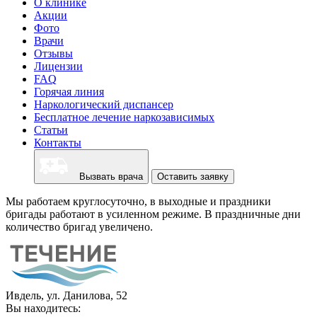
О клинике
Акции
Фото
Врачи
Отзывы
Лицензии
FAQ
Горячая линия
Наркологический диспансер
Бесплатное лечение наркозависимых
Статьи
Контакты
Вызвать врача
Оставить заявку
Мы работаем круглосуточно, в выходные и праздники
бригады работают в усиленном режиме. В праздничные дни
количество бригад увеличено.
Ивдель, ул. Данилова, 52
Вы находитесь: