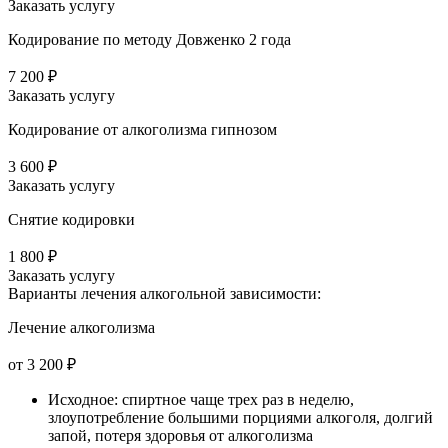
Заказать услугу
Кодирование по методу Довженко 2 года
7 200 ₽
Заказать услугу
Кодирование от алкоголизма гипнозом
3 600 ₽
Заказать услугу
Снятие кодировки
1 800 ₽
Заказать услугу
Варианты лечения
алкогольной зависимости:
Лечение алкоголизма
от 3 200 ₽
Исходное: спиртное чаще трех раз в неделю,
злоупотребление большими порциями алкоголя, долгий
запой, потеря здоровья от алкоголизма