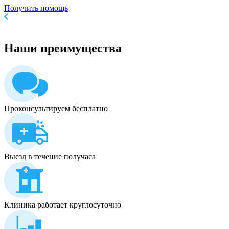
Получить помощь
Наши
преимущества
Проконсультируем бесплатно
Выезд в течение получаса
Клиника работает круглосуточно