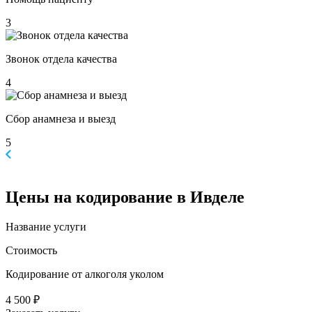
3
Звонок отдела качества
4
Сбор анамнеза и выезд
5
Цены
на кодирование в Ивделе
Название услуги
Стоимость
Кодирование от алкоголя уколом
4 500 ₽