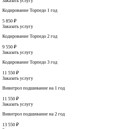
Заказать услугу
Кодирование Торпедо 1 год
5 850 ₽
Заказать услугу
Кодирование Торпедо 2 год
9 550 ₽
Заказать услугу
Кодирование Торпедо 3 год
11 550 ₽
Заказать услугу
Вивитрол подшивание на 1 год
11 550 ₽
Заказать услугу
Вивитрол подшивание на 2 год
13 550 ₽