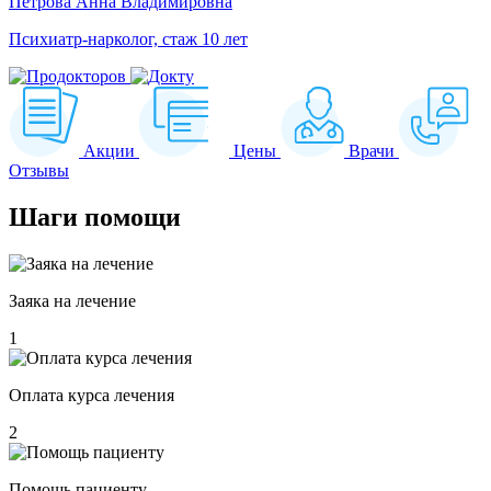
Петрова Анна Владимировна
Психиатр-нарколог, стаж 10 лет
Акции
Цены
Врачи
Отзывы
Шаги
помощи
Заяка на лечение
1
Оплата курса лечения
2
Помощь пациенту