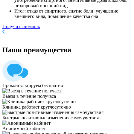
употребление спиртного, значительные дозы алкоголя,
нездоровый внешний вид
Итог: отказ от спиртного, снятие боли, улучшение
внешнего вида, повышение качества сна
Получить помощь
Наши
преимущества
Проконсультируем бесплатно
Выезд в течение получаса
Клиника работает круглосуточно
Быстрые позитивные изменения самочувствия
Анонимный кабинет