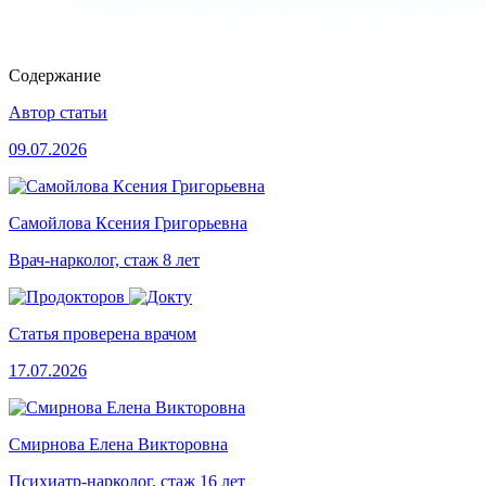
Содержание
Автор статьи
09.07.2026
Самойлова Ксения Григорьевна
Врач-нарколог, стаж 8 лет
Статья проверена врачом
17.07.2026
Смирнова Елена Викторовна
Психиатр-нарколог, стаж 16 лет