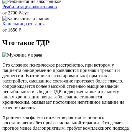
Реабилитация алкоголиков
от 2700 ₽/cут
Капельница от запоя
от 1650 ₽
Что такое
ТДР
Это сложное психическое расстройство, при котором у
пациента одновременно проявляются признаки тревоги и
депрессии. В отличие от изолированных форм этих
расстройств, смешанное состояние протекает более тяжело,
сопровождается более высокой степенью эмоциональной
нестабильности. Люди с ТДР подвержены значительному
риску хронизации, когда заболевание становится
хроническим, оказывает постоянное негативное влияние на
качество жизни.
Хроническая форма снижает вероятность полного
восстановления без профессиональной терапии. Это делает
прогноз менее благоприятным, требует комплексного подхода