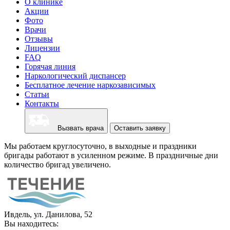
О клинике
Акции
Фото
Врачи
Отзывы
Лицензии
FAQ
Горячая линия
Наркологический диспансер
Бесплатное лечение наркозависимых
Статьи
Контакты
Вызвать врача
Оставить заявку
Мы работаем круглосуточно, в выходные и праздники
бригады работают в усиленном режиме. В праздничные дни
количество бригад увеличено.
Ивдель, ул. Данилова, 52
Вы находитесь: