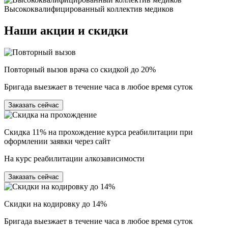
Высококвалифицированный коллектив медиков
Наши
акции и скидки
Повторный вызов врача со скидкой до 20%
Бригада выезжает в течение часа в любое время суток
Заказать сейчас
Скидка 11% на прохождение курса реабилитации при
оформлении заявки через сайт
На курс реабилитации алкозависимости
Заказать сейчас
Скидки на кодировку до 14%
Бригада выезжает в течение часа в любое время суток