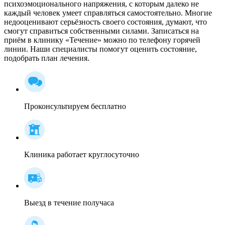
психоэмоционального напряжения, с которым далеко не
каждый человек умеет справляться самостоятельно. Многие
недооценивают серьёзность своего состояния, думают, что
смогут справиться собственными силами. Записаться на
приём в клинику «Течение» можно по телефону горячей
линии. Наши специалисты помогут оценить состояние,
подобрать план лечения.
Проконсультируем бесплатно
Клиника работает круглосуточно
Выезд в течение получаса