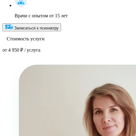
Врачи с опытом от 15 лет
Записаться к психиатру
Стоимость услуги
от 4 950 ₽ / услуга