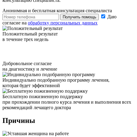
консультацию специалиста.
Анонимная и бесплатная
консультация специалиста
Даю
Получить помощь
согласие на
обработку персональных данных
Положительный результат
в течение трех недель
Добровольное согласие
на диагностику и лечение
Индивидуально подобранную программу лечения,
которая будет эффективной
Бесплатную пожизненную поддержку
при прохождении полного курса лечения и выполнения всех
рекомендаций лечащего доктора
Причины