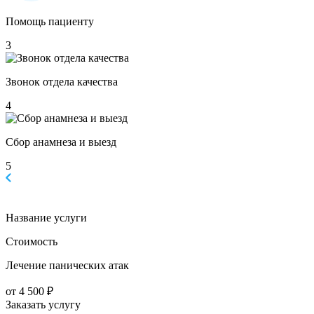
Помощь пациенту
3
Звонок отдела качества
4
Сбор анамнеза и выезд
5
Название услуги
Стоимость
Лечение панических атак
от 4 500 ₽
Заказать услугу