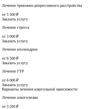
Лечение тревожно-депрессивного расстройства
от 5 500 ₽
Заказать услугу
Лечение стресса
от 3 000 ₽
Заказать услугу
Лечение ипохондрии
от 6 500 ₽
Заказать услугу
Лечение ГТР
от 6 000 ₽
Заказать услугу
Варианты лечения
алкогольной зависимости:
Лечение алкоголизма
от 3 200 ₽