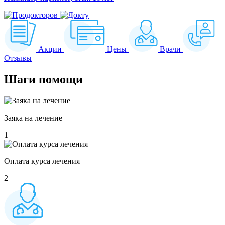
Акции
Цены
Врачи
Отзывы
Шаги
помощи
Заяка на лечение
1
Оплата курса лечения
2