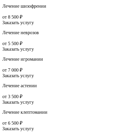
Лечение шизофрении
от 8 500 ₽
Заказать услугу
Лечение неврозов
от 5 500 ₽
Заказать услугу
Лечение игромании
от 7 000 ₽
Заказать услугу
Лечение астении
от 3 500 ₽
Заказать услугу
Лечение клептомании
от 6 500 ₽
Заказать услугу