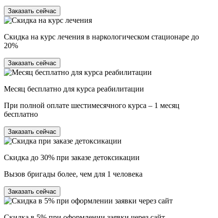
Заказать сейчас
Скидка на курс лечения в наркологическом стационаре до
20%
Заказать сейчас
Месяц бесплатно для курса реабилитации
При полной оплате шестимесячного курса – 1 месяц
бесплатно
Заказать сейчас
Скидка до 30% при заказе детоксикации
Вызов бригады более, чем для 1 человека
Заказать сейчас
Скидка в 5% при оформлении заявки через сайт