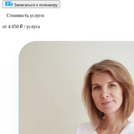
Записаться к психиатру
Стоимость услуги
от 4 050 ₽ / услуга