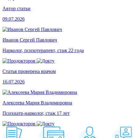
Автор статьи
09.07.2026
Иванов Сергей Павлович
Нарколог, психотерапевт, стаж 22 года
Статья проверена врачом
16.07.2026
Алексеева Мария Владимировна
Психиатр-нарколог, стаж 17 лет