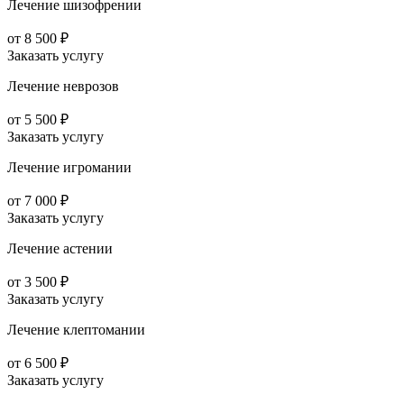
Лечение шизофрении
от 8 500 ₽
Заказать услугу
Лечение неврозов
от 5 500 ₽
Заказать услугу
Лечение игромании
от 7 000 ₽
Заказать услугу
Лечение астении
от 3 500 ₽
Заказать услугу
Лечение клептомании
от 6 500 ₽
Заказать услугу