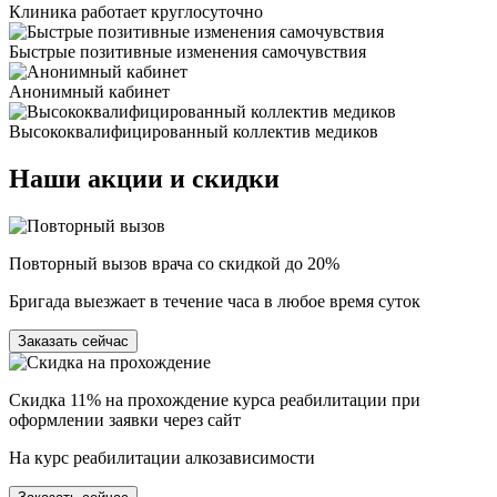
Клиника работает круглосуточно
Быстрые позитивные изменения самочувствия
Анонимный кабинет
Высококвалифицированный коллектив медиков
Наши
акции и скидки
Повторный вызов врача со скидкой до 20%
Бригада выезжает в течение часа в любое время суток
Заказать сейчас
Скидка 11% на прохождение курса реабилитации при
оформлении заявки через сайт
На курс реабилитации алкозависимости