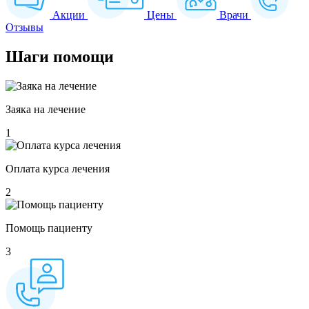
Акции
Цены
Врачи
Отзывы
Шаги
помощи
Заяка на лечение
1
Оплата курса лечения
2
Помощь пациенту
3