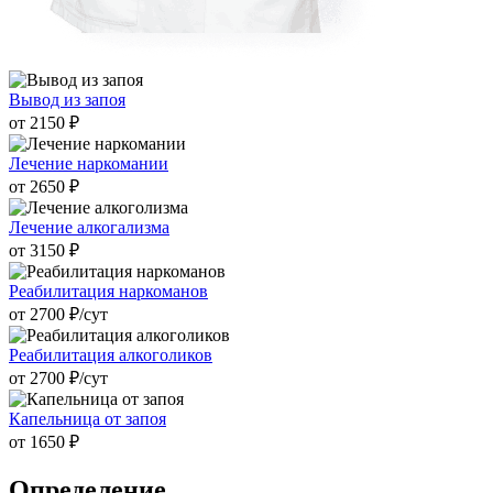
Вывод из запоя
от 2150 ₽
Лечение наркомании
от 2650 ₽
Лечение алкогализма
от 3150 ₽
Реабилитация наркоманов
от 2700 ₽/cут
Реабилитация алкоголиков
от 2700 ₽/cут
Капельница от запоя
от 1650 ₽
Определение