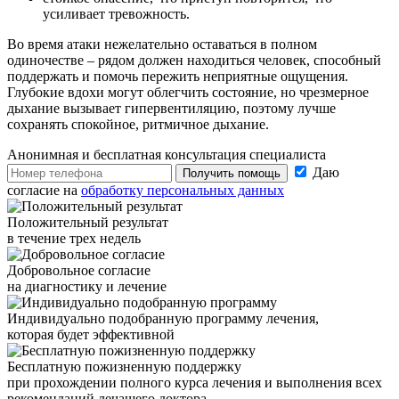
усиливает тревожность.
Во время атаки нежелательно оставаться в полном
одиночестве – рядом должен находиться человек, способный
поддержать и помочь пережить неприятные ощущения.
Глубокие вдохи могут облегчить состояние, но чрезмерное
дыхание вызывает гипервентиляцию, поэтому лучше
сохранять спокойное, ритмичное дыхание.
Анонимная и бесплатная
консультация специалиста
Даю
Получить помощь
согласие на
обработку персональных данных
Положительный результат
в течение трех недель
Добровольное согласие
на диагностику и лечение
Индивидуально подобранную программу лечения,
которая будет эффективной
Бесплатную пожизненную поддержку
при прохождении полного курса лечения и выполнения всех
рекомендаций лечащего доктора