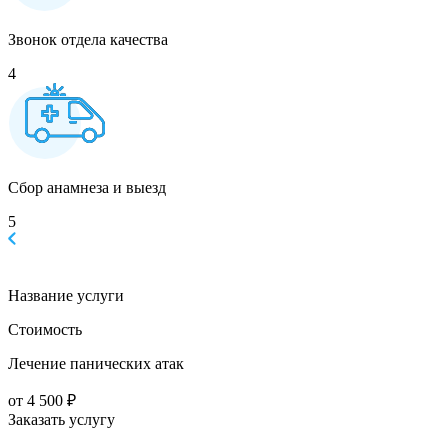
Звонок отдела качества
4
Сбор анамнеза и выезд
5
Название услуги
Стоимость
Лечение панических атак
от 4 500 ₽
Заказать услугу