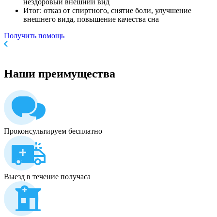
нездоровый внешний вид
Итог: отказ от спиртного, снятие боли, улучшение
внешнего вида, повышение качества сна
Получить помощь
Наши
преимущества
Проконсультируем бесплатно
Выезд в течение получаса