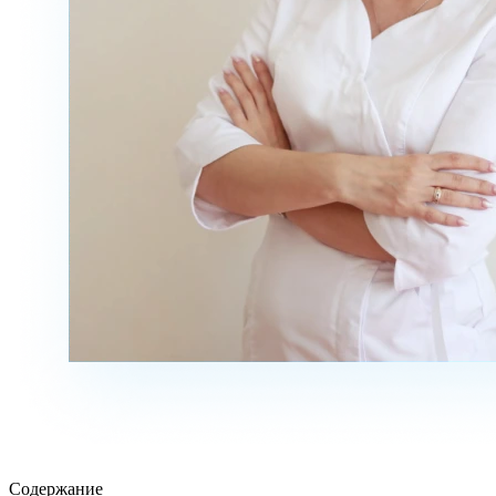
Содержание