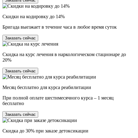
Заказать сейчас
Скидки на кодировку до 14%
Бригада выезжает в течение часа в любое время суток
Заказать сейчас
Скидка на курс лечения в наркологическом стационаре до
20%
Заказать сейчас
Месяц бесплатно для курса реабилитации
При полной оплате шестимесячного курса – 1 месяц
бесплатно
Заказать сейчас
Скидка до 30% при заказе детоксикации