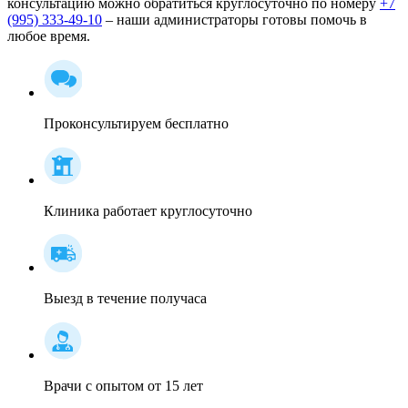
консультацию можно обратиться круглосуточно по номеру
+7
(995) 333-49-10
– наши администраторы готовы помочь в
любое время.
Проконсультируем бесплатно
Клиника работает круглосуточно
Выезд в течение получаса
Врачи с опытом от 15 лет