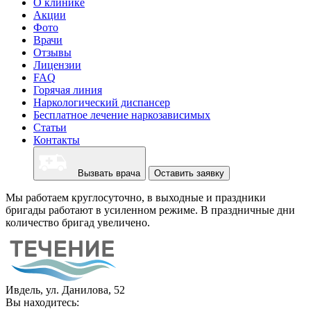
О клинике
Акции
Фото
Врачи
Отзывы
Лицензии
FAQ
Горячая линия
Наркологический диспансер
Бесплатное лечение наркозависимых
Статьи
Контакты
Вызвать врача
Оставить заявку
Мы работаем круглосуточно, в выходные и праздники
бригады работают в усиленном режиме. В праздничные дни
количество бригад увеличено.
Ивдель, ул. Данилова, 52
Вы находитесь: