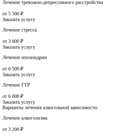
Лечение тревожно-депрессивного расстройства
от 5 500 ₽
Заказать услугу
Лечение стресса
от 3 000 ₽
Заказать услугу
Лечение ипохондрии
от 6 500 ₽
Заказать услугу
Лечение ГТР
от 6 000 ₽
Заказать услугу
Варианты лечения
алкогольной зависимости:
Лечение алкоголизма
от 3 200 ₽