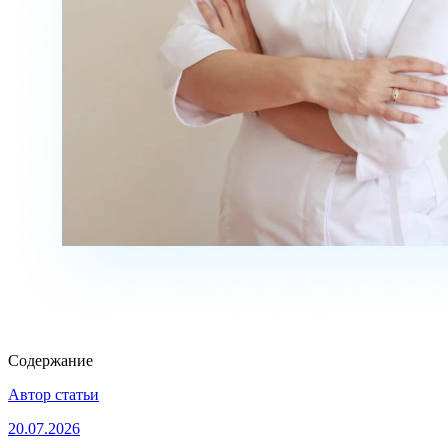
Содержание
Автор статьи
20.07.2026