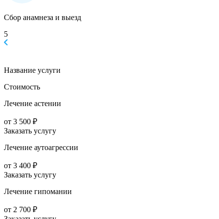
Сбор анамнеза и выезд
5
Название услуги
Стоимость
Лечение астении
от 3 500 ₽
Заказать услугу
Лечение аутоагрессии
от 3 400 ₽
Заказать услугу
Лечение гипомании
от 2 700 ₽
Заказать услугу