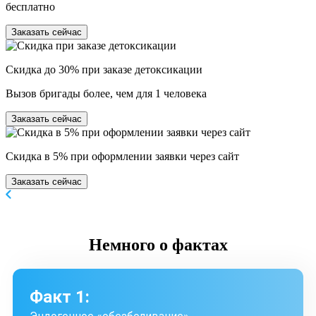
бесплатно
Заказать сейчас
Скидка до 30% при заказе детоксикации
Вызов бригады более, чем для 1 человека
Заказать сейчас
Скидка в 5% при оформлении заявки через сайт
Заказать сейчас
Немного
о фактах
Факт 1: