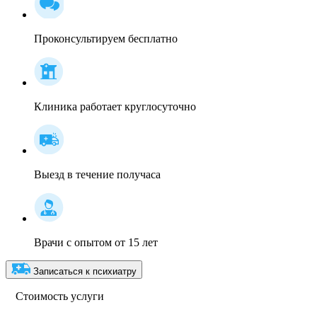
Проконсультируем бесплатно
Клиника работает круглосуточно
Выезд в течение получаса
Врачи с опытом от 15 лет
Записаться к психиатру
Стоимость услуги