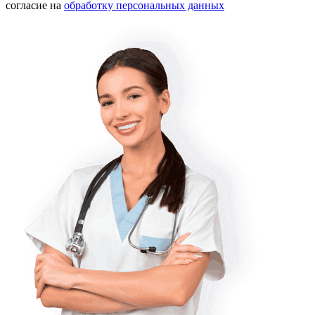
согласие на
обработку персональных данных