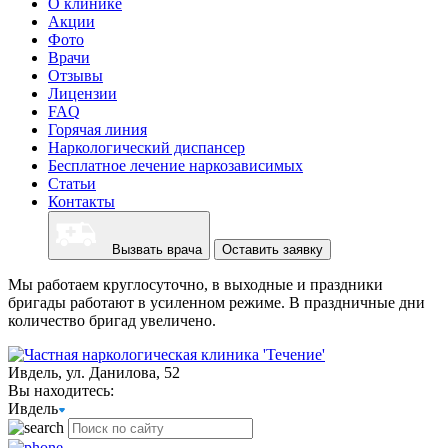
О клинике
Акции
Фото
Врачи
Отзывы
Лицензии
FAQ
Горячая линия
Наркологический диспансер
Бесплатное лечение наркозависимых
Статьи
Контакты
Вызвать врача
Оставить заявку
Мы работаем круглосуточно, в выходные и праздники
бригады работают в усиленном режиме. В праздничные дни
количество бригад увеличено.
Ивдель, ул. Данилова, 52
Вы находитесь:
Ивдель