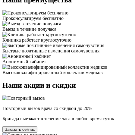
Наши
преимущества
Проконсультируем бесплатно
Выезд в течение получаса
Клиника работает круглосуточно
Быстрые позитивные изменения самочувствия
Анонимный кабинет
Высококвалифицированный коллектив медиков
Наши
акции и скидки
Повторный вызов врача со скидкой до 20%
Бригада выезжает в течение часа в любое время суток
Заказать сейчас