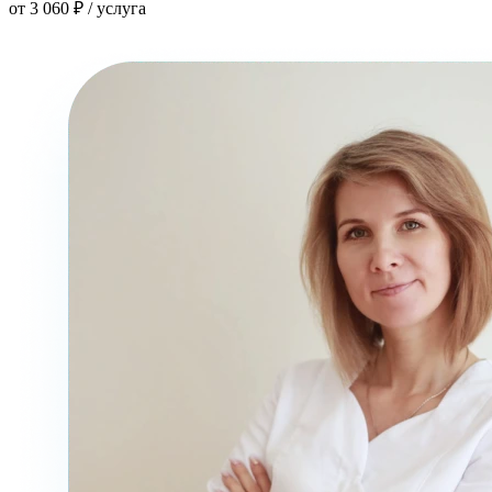
от 3 060 ₽ / услуга