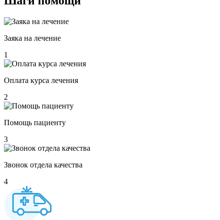
Шаги
помощи
Заяка на лечение
1
Оплата курса лечения
2
Помощь пациенту
3
Звонок отдела качества
4