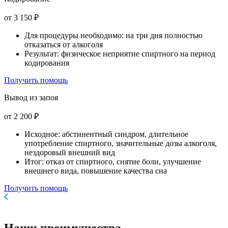
от 3 150 ₽
Для процедуры необходимо: на три дня полностью
отказаться от алкоголя
Результат: физическое неприятие спиртного на период
кодирования
Получить помощь
Вывод из запоя
от 2 200 ₽
Исходное: абстинентный синдром, длительное
употребление спиртного, значительные дозы алкоголя,
нездоровый внешний вид
Итог: отказ от спиртного, снятие боли, улучшение
внешнего вида, повышение качества сна
Получить помощь