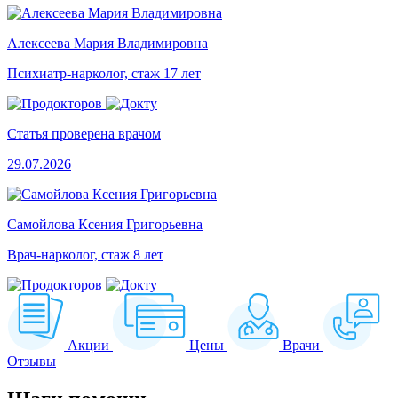
Алексеева Мария Владимировна
Психиатр-нарколог, стаж 17 лет
Статья проверена врачом
29.07.2026
Самойлова Ксения Григорьевна
Врач-нарколог, стаж 8 лет
Акции
Цены
Врачи
Отзывы