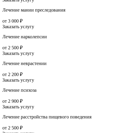
Лечение мании преследования
от 3 000 ₽
Заказать услугу
Лечение нарколепсии
от 2 500 ₽
Заказать услугу
Лечение неврастении
от 2 200 ₽
Заказать услугу
Лечение психоза
от 2 900 ₽
Заказать услугу
Лечение расстройства пищевого поведения
от 2 500 ₽