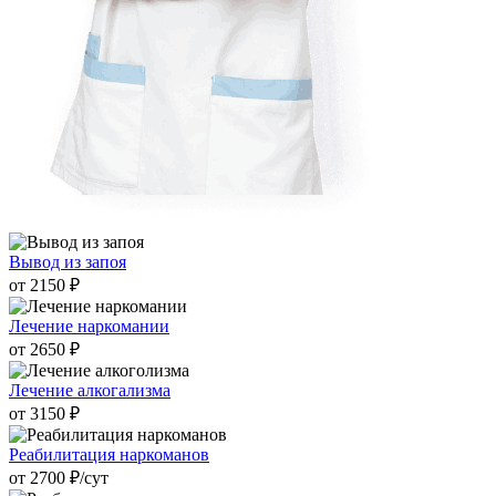
Вывод из запоя
от 2150 ₽
Лечение наркомании
от 2650 ₽
Лечение алкогализма
от 3150 ₽
Реабилитация наркоманов
от 2700 ₽/cут