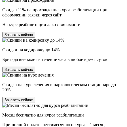
Скидка 11% на прохождение курса реабилитации при
оформлении заявки через сайт
На курс реабилитации алкозависимости
Заказать сейчас
Скидки на кодировку до 14%
Бригада выезжает в течение часа в любое время суток
Заказать сейчас
Скидка на курс лечения в наркологическом стационаре до
20%
Заказать сейчас
Месяц бесплатно для курса реабилитации
При полной оплате шестимесячного курса – 1 месяц