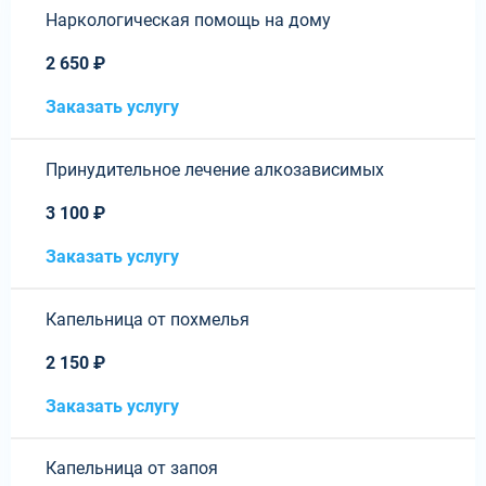
Наркологическая помощь на дому
2 650 ₽
Заказать услугу
Принудительное лечение алкозависимых
3 100 ₽
Заказать услугу
Капельница от похмелья
2 150 ₽
Заказать услугу
Капельница от запоя