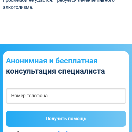
проблемой не удастся. Требуется лечение пивного
алкоголизма.
Анонимная и бесплатная
консультация специалиста
Получить помощь