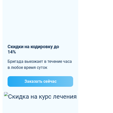
Скидки на кодировку до
14%
Бригада выезжает в течение часа
в любое время суток
Заказать сейчас