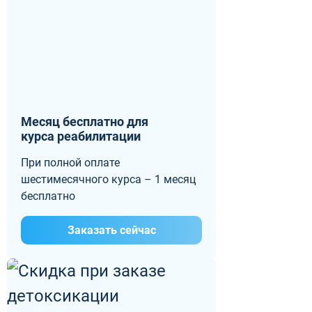
Месяц бесплатно для
курса реабилитации
При полной оплате
шестимесячного курса – 1 месяц
бесплатно
Заказать сейчас