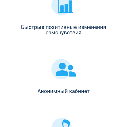
Быстрые позитивные изменения
самочувствия
Анонимный кабинет