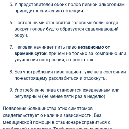
У представителей обоих полов пивной алкоголизм
приводит к снижению потенции.
Постоянными становятся головные боли, когда
вокруг голову будто образуется сдавливающий
обруч.
Человек начинает пить пиво
независимо от
времени суток
, причем не только за компанию или
улучшения настроения, а просто так.
Без употребления пива пациент уже не в состоянии
по-настоящему расслабиться и отдохнуть.
Употребление пива становится ежедневным или
регулярным (не менее пяти раз в неделю).
Появление большинства этих симптомов
свидетельствует о наличии зависимости. Без
медицинской помощи в стационаре справиться с