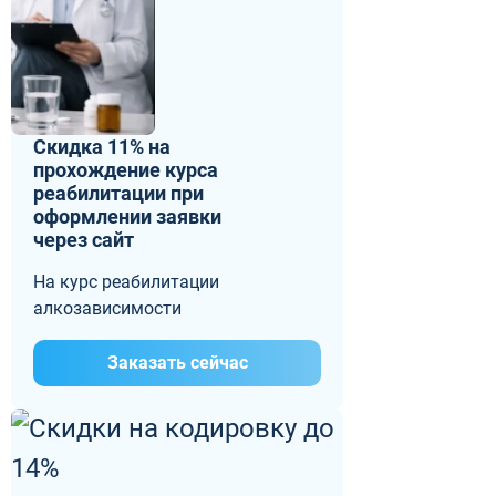
Скидка 11% на
прохождение курса
реабилитации при
оформлении заявки
через сайт
На курс реабилитации
алкозависимости
Заказать сейчас