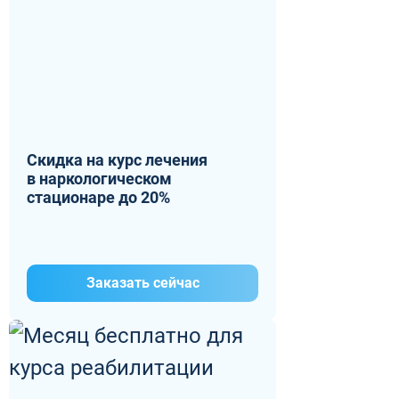
Скидка на курс лечения
в наркологическом
стационаре до 20%
Заказать сейчас