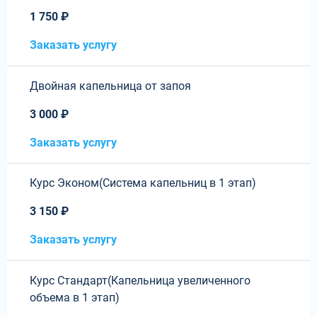
1 750 ₽
Заказать услугу
Двойная капельница от запоя
3 000 ₽
Заказать услугу
Курс Эконом(Система капельниц в 1 этап)
3 150 ₽
Заказать услугу
Курс Стандарт(Капельница увеличенного
объема в 1 этап)