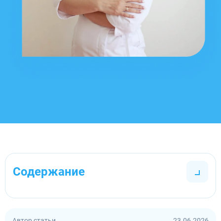
Содержание
Автор статьи
23.06.2026