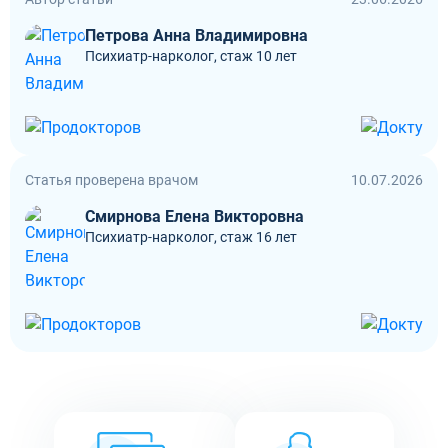
Петрова Анна Владимировна
Психиатр-нарколог, стаж 10 лет
Статья проверена врачом
10.07.2026
Смирнова Елена Викторовна
Психиатр-нарколог, стаж 16 лет