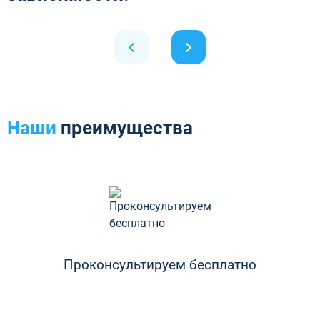
Наши
преимущества
Проконсультируем бесплатно