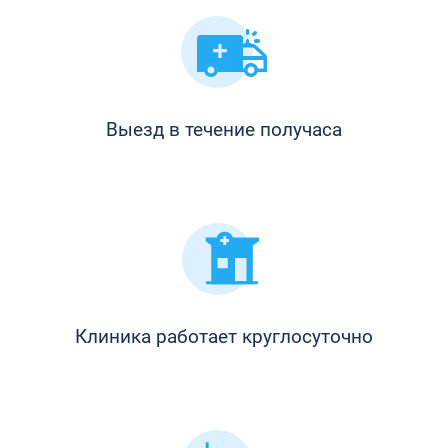
Выезд в течение получаса
Клиника работает круглосуточно