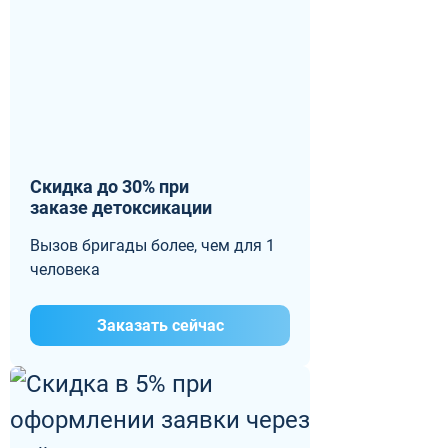
Скидка до 30% при
заказе детоксикации
Вызов бригады более, чем для 1
человека
Заказать сейчас