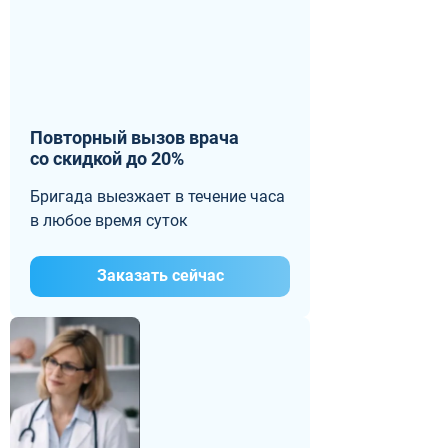
Повторный вызов врача
со скидкой до 20%
Бригада выезжает в течение часа
в любое время суток
Заказать сейчас