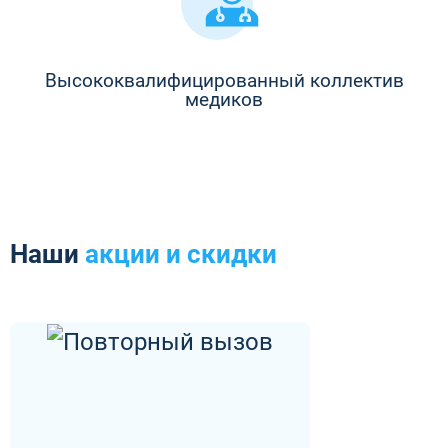
Высококвалифицированный коллектив
медиков
Наши
акции и скидки