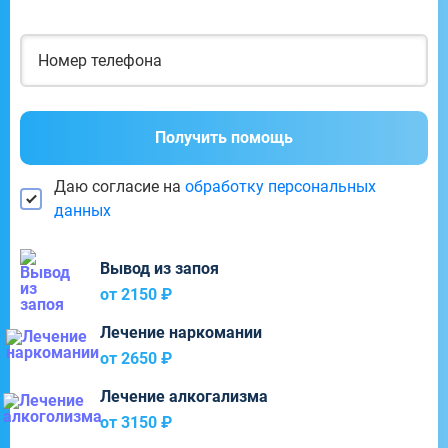
Получить помощь
Даю согласие на
обработку персональных
данных
Вывод из запоя
от 2150 ₽
Лечение наркомании
от 2650 ₽
Лечение алкогализма
от 3150 ₽