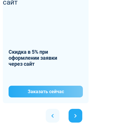
Скидка в 5% при
оформлении заявки
через сайт
Заказать сейчас