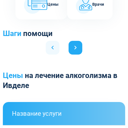
Цены
Врачи
Шаги
помощи
Цены
на лечение алкоголизма в
Ивделе
Название услуги