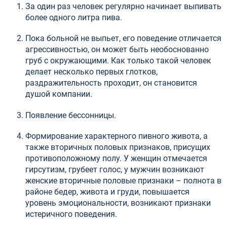
За один раз человек регулярно начинает выпивать
более одного литра пива.
Пока больной не выпьет, его поведение отличается
агрессивностью, он может быть необоснованно
груб с окружающими. Как только такой человек
делает несколько первых глотков,
раздражительность проходит, он становится
душой компании.
Появление бессонницы.
Формирование характерного пивного живота, а
также вторичных половых признаков, присущих
противоположному полу. У женщин отмечается
гирсутизм, грубеет голос, у мужчин возникают
женские вторичные половые признаки – полнота в
районе бедер, живота и груди, повышается
уровень эмоциональности, возникают признаки
истеричного поведения.