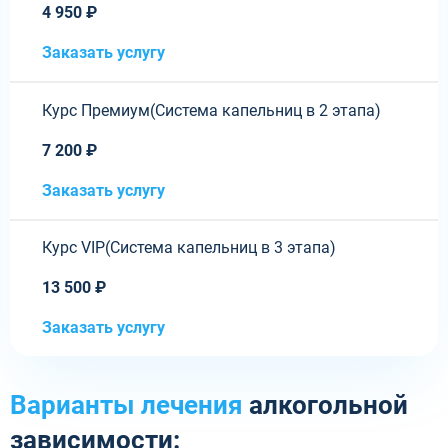
4 950 ₽
Заказать услугу
Курс Премиум(Система капельниц в 2 этапа)
7 200 ₽
Заказать услугу
Курс VIP(Система капельниц в 3 этапа)
13 500 ₽
Заказать услугу
Варианты лечения
алкогольной
зависимости: