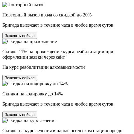
Повторный вызов врача со скидкой до 20%
Бригада выезжает в течение часа в любое время суток
Заказать сейчас
Скидка 11% на прохождение курса реабилитации при
оформлении заявки через сайт
На курс реабилитации алкозависимости
Заказать сейчас
Скидки на кодировку до 14%
Бригада выезжает в течение часа в любое время суток
Заказать сейчас
Скидка на курс лечения в наркологическом стационаре до