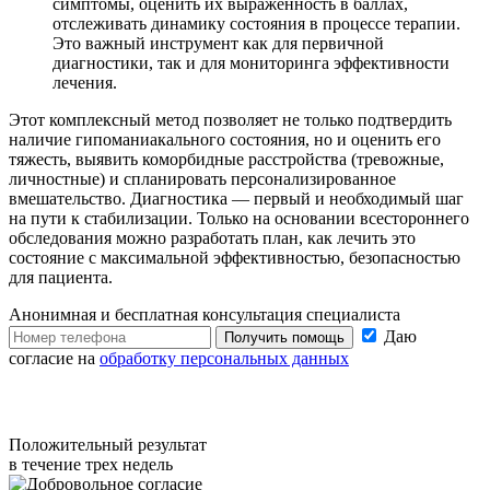
симптомы, оценить их выраженность в баллах,
отслеживать динамику состояния в процессе терапии.
Это важный инструмент как для первичной
диагностики, так и для мониторинга эффективности
лечения.
Этот комплексный метод позволяет не только подтвердить
наличие гипоманиакального состояния, но и оценить его
тяжесть, выявить коморбидные расстройства (тревожные,
личностные) и спланировать персонализированное
вмешательство. Диагностика — первый и необходимый шаг
на пути к стабилизации. Только на основании всестороннего
обследования можно разработать план, как лечить это
состояние с максимальной эффективностью, безопасностью
для пациента.
Анонимная и бесплатная
консультация специалиста
Даю
Получить помощь
согласие на
обработку персональных данных
Положительный результат
в течение трех недель