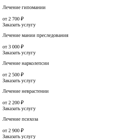
Лечение гипомании
от 2 700 ₽
Заказать услугу
Лечение мании преследования
от 3 000 ₽
Заказать услугу
Лечение нарколепсии
от 2 500 ₽
Заказать услугу
Лечение неврастении
от 2 200 ₽
Заказать услугу
Лечение психоза
от 2 900 ₽
Заказать услугу