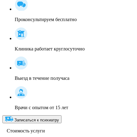
Проконсультируем бесплатно
Клиника работает круглосуточно
Выезд в течение получаса
Врачи с опытом от 15 лет
Записаться к психиатру
Стоимость услуги