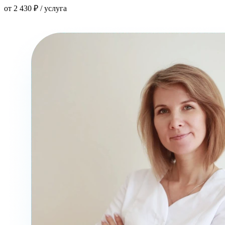
от 2 430 ₽ / услуга