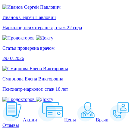
Иванов Сергей Павлович
Нарколог, психотерапевт, стаж 22 года
Статья проверена врачом
29.07.2026
Смирнова Елена Викторовна
Психиатр-нарколог, стаж 16 лет
Акции
Цены
Врачи
Отзывы