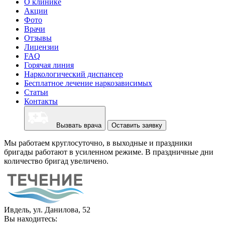
О клинике
Акции
Фото
Врачи
Отзывы
Лицензии
FAQ
Горячая линия
Наркологический диспансер
Бесплатное лечение наркозависимых
Статьи
Контакты
Вызвать врача
Оставить заявку
Мы работаем круглосуточно, в выходные и праздники
бригады работают в усиленном режиме. В праздничные дни
количество бригад увеличено.
Ивдель, ул. Данилова, 52
Вы находитесь: