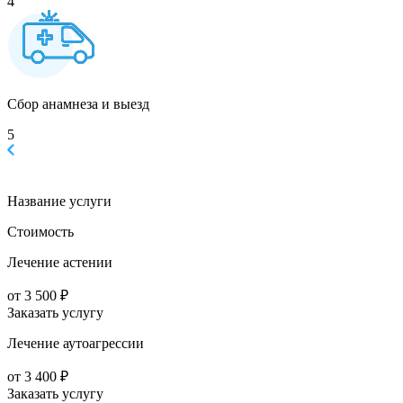
4
Сбор анамнеза и выезд
5
Название услуги
Стоимость
Лечение астении
от 3 500 ₽
Заказать услугу
Лечение аутоагрессии
от 3 400 ₽
Заказать услугу