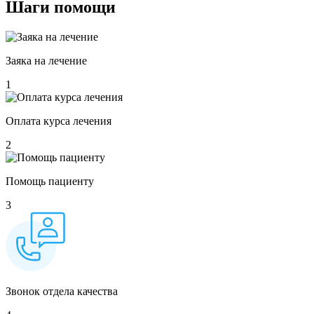
Шаги
помощи
Заяка на лечение
1
Оплата курса лечения
2
Помощь пациенту
3
Звонок отдела качества