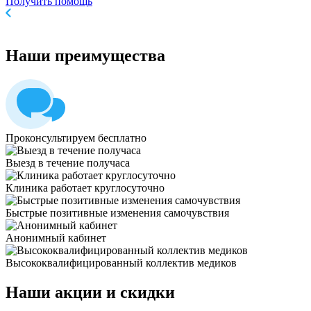
Получить помощь
Наши
преимущества
Проконсультируем бесплатно
Выезд в течение получаса
Клиника работает круглосуточно
Быстрые позитивные изменения самочувствия
Анонимный кабинет
Высококвалифицированный коллектив медиков
Наши
акции и скидки