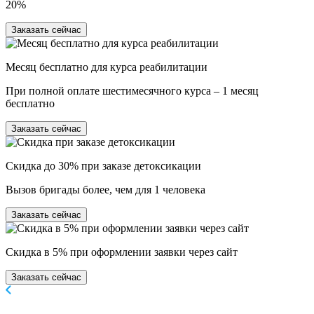
20%
Заказать сейчас
Месяц бесплатно для курса реабилитации
При полной оплате шестимесячного курса – 1 месяц
бесплатно
Заказать сейчас
Скидка до 30% при заказе детоксикации
Вызов бригады более, чем для 1 человека
Заказать сейчас
Скидка в 5% при оформлении заявки через сайт
Заказать сейчас