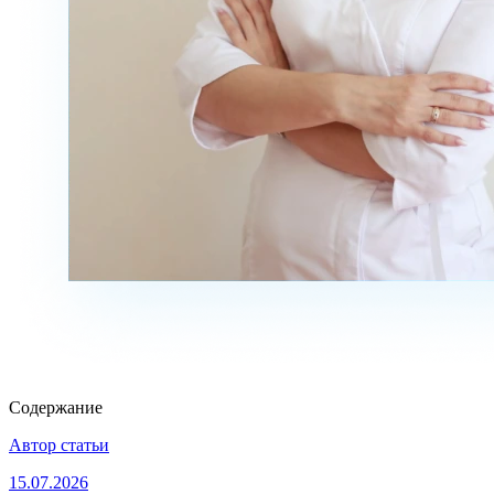
Содержание
Автор статьи
15.07.2026