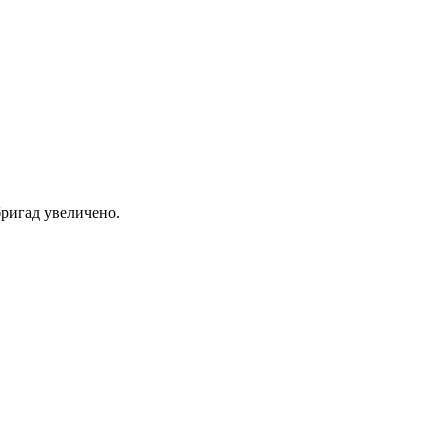
ригад увеличено.