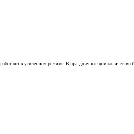
работают в усиленном режиме. В праздничные дни количество б