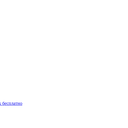
 бесплатно