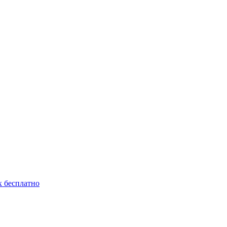
 бесплатно