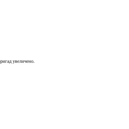
ригад увеличено.