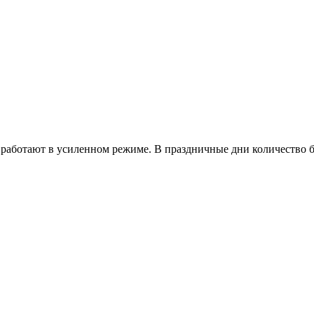
работают в усиленном режиме. В праздничные дни количество б