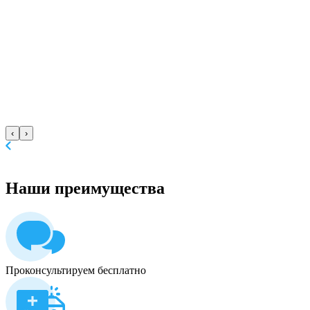
‹
›
Наши
преимущества
Проконсультируем бесплатно