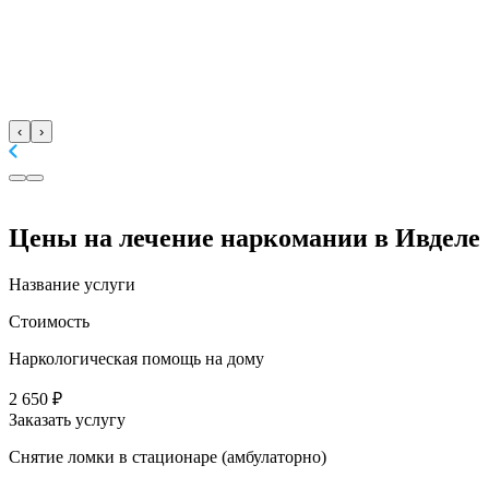
‹
›
Цены
на лечение наркомании в Ивделе
Название услуги
Стоимость
Наркологическая помощь на дому
2 650 ₽
Заказать услугу
Снятие ломки в стационаре (амбулаторно)