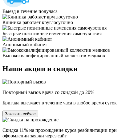
Выезд в течение получаса
Клиника работает круглосуточно
Быстрые позитивные изменения самочувствия
Анонимный кабинет
Высококвалифицированный коллектив медиков
Наши
акции и скидки
Повторный вызов врача со скидкой до 20%
Бригада выезжает в течение часа в любое время суток
Заказать сейчас
Скидка 11% на прохождение курса реабилитации при
оформлении заявки через сайт