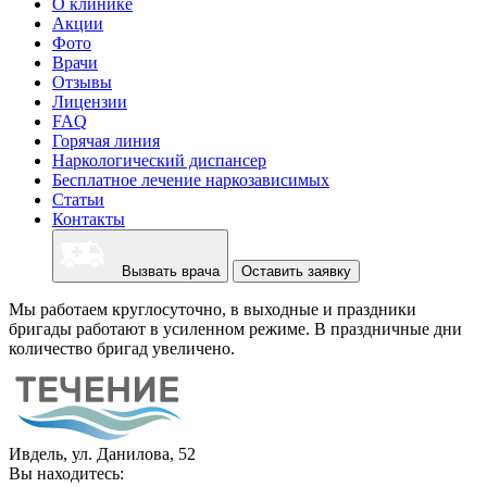
О клинике
Акции
Фото
Врачи
Отзывы
Лицензии
FAQ
Горячая линия
Наркологический диспансер
Бесплатное лечение наркозависимых
Статьи
Контакты
Вызвать врача
Оставить заявку
Мы работаем круглосуточно, в выходные и праздники
бригады работают в усиленном режиме. В праздничные дни
количество бригад увеличено.
Ивдель, ул. Данилова, 52
Вы находитесь: