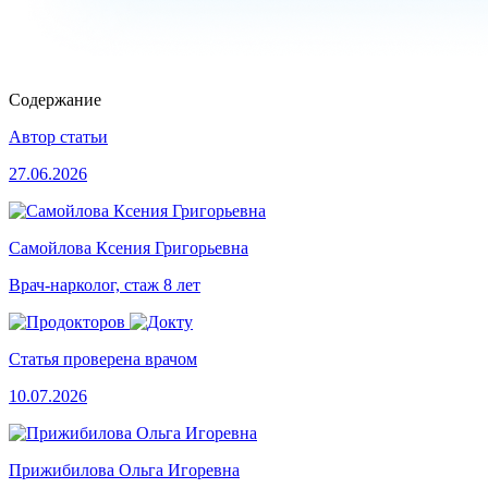
Содержание
Автор статьи
27.06.2026
Самойлова Ксения Григорьевна
Врач-нарколог, стаж 8 лет
Статья проверена врачом
10.07.2026
Прижибилова Ольга Игоревна