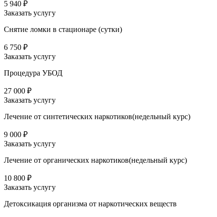
5 940 ₽
Заказать услугу
Снятие ломки в стационаре (сутки)
6 750 ₽
Заказать услугу
Процедура УБОД
27 000 ₽
Заказать услугу
Лечение от синтетических наркотиков(недельный курс)
9 000 ₽
Заказать услугу
Лечение от органических наркотиков(недельный курс)
10 800 ₽
Заказать услугу
Детоксикация организма от наркотических веществ