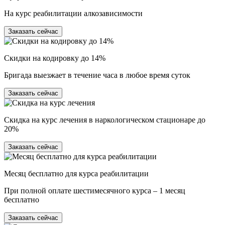
На курс реабилитации алкозависимости
Заказать сейчас
Скидки на кодировку до 14%
Бригада выезжает в течение часа в любое время суток
Заказать сейчас
Скидка на курс лечения в наркологическом стационаре до
20%
Заказать сейчас
Месяц бесплатно для курса реабилитации
При полной оплате шестимесячного курса – 1 месяц
бесплатно
Заказать сейчас