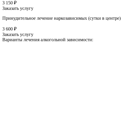
3 150 ₽
Заказать услугу
Принудительное лечение наркозависимых (сутки в центре)
3 600 ₽
Заказать услугу
Варианты лечения
алкогольной зависимости: