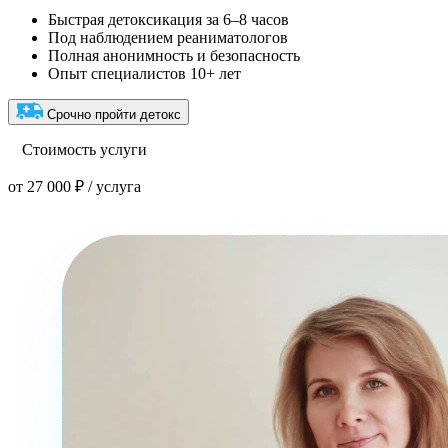
Быстрая детоксикация за 6–8 часов
Под наблюдением реаниматологов
Полная анонимность и безопасность
Опыт специалистов 10+ лет
Срочно пройти детокс
Стоимость услуги
от 27 000 ₽ / услуга