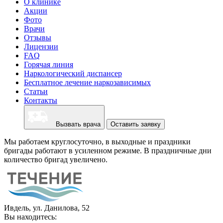
О клинике
Акции
Фото
Врачи
Отзывы
Лицензии
FAQ
Горячая линия
Наркологический диспансер
Бесплатное лечение наркозависимых
Статьи
Контакты
Вызвать врача
Оставить заявку
Мы работаем круглосуточно, в выходные и праздники
бригады работают в усиленном режиме. В праздничные дни
количество бригад увеличено.
Ивдель, ул. Данилова, 52
Вы находитесь: