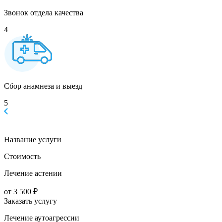
Звонок отдела качества
4
Сбор анамнеза и выезд
5
Название услуги
Стоимость
Лечение астении
от 3 500 ₽
Заказать услугу
Лечение аутоагрессии