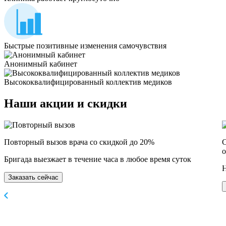
Быстрые позитивные изменения самочувствия
Анонимный кабинет
Высококвалифицированный коллектив медиков
Наши
акции и скидки
Повторный вызов врача со скидкой до 20%
С
о
Бригада выезжает в течение часа в любое время суток
Н
Заказать сейчас