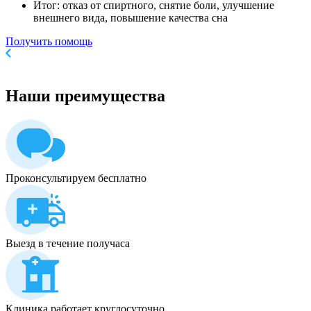
Итог: отказ от спиртного, снятие боли, улучшение
внешнего вида, повышение качества сна
Получить помощь
Наши
преимущества
Проконсультируем бесплатно
Выезд в течение получаса
Клиника работает круглосуточно