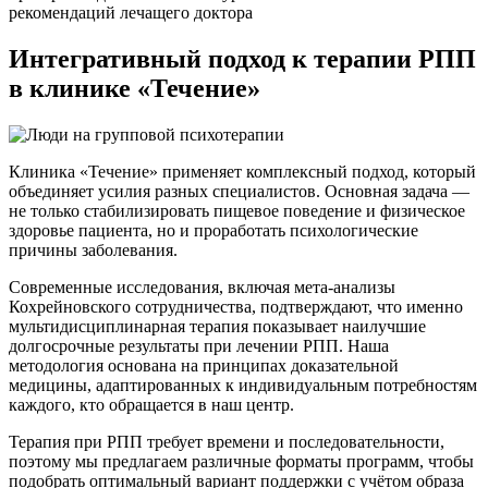
рекомендаций лечащего доктора
Интегративный подход
к терапии РПП
в клинике «Течение»
Клиника «Течение» применяет комплексный подход, который
объединяет усилия разных специалистов. Основная задача —
не только стабилизировать пищевое поведение и физическое
здоровье пациента, но и проработать психологические
причины заболевания.
Современные исследования, включая мета-анализы
Кохрейновского сотрудничества, подтверждают, что именно
мультидисциплинарная терапия показывает наилучшие
долгосрочные результаты при лечении РПП. Наша
методология основана на принципах доказательной
медицины, адаптированных к индивидуальным потребностям
каждого, кто обращается в наш центр.
Терапия при РПП требует времени и последовательности,
поэтому мы предлагаем различные форматы программ, чтобы
подобрать оптимальный вариант поддержки с учётом образа