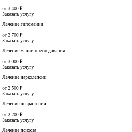
от 3 400 ₽
Заказать услугу
Лечение гипомании
от 2 700 ₽
Заказать услугу
Лечение мании преследования
от 3 000 ₽
Заказать услугу
Лечение нарколепсии
от 2 500 ₽
Заказать услугу
Лечение неврастении
от 2 200 ₽
Заказать услугу
Лечение психоза