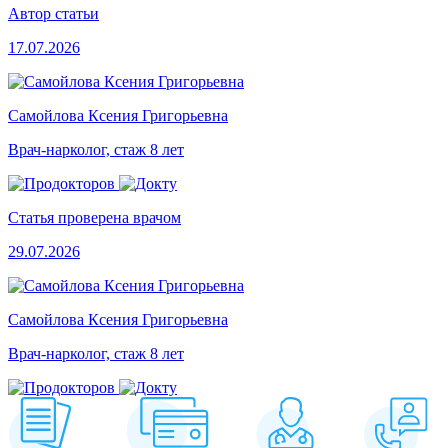
Автор статьи
17.07.2026
Самойлова Ксения Григорьевна
Врач-нарколог, стаж 8 лет
Статья проверена врачом
29.07.2026
Самойлова Ксения Григорьевна
Врач-нарколог, стаж 8 лет