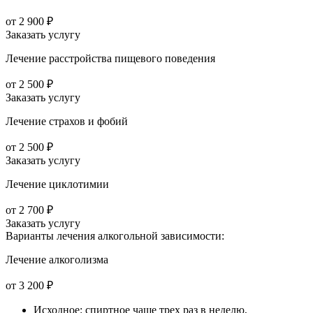
от 2 900 ₽
Заказать услугу
Лечение расстройства пищевого поведения
от 2 500 ₽
Заказать услугу
Лечение страхов и фобий
от 2 500 ₽
Заказать услугу
Лечение циклотимии
от 2 700 ₽
Заказать услугу
Варианты лечения
алкогольной зависимости:
Лечение алкоголизма
от 3 200 ₽
Исходное: спиртное чаще трех раз в неделю,