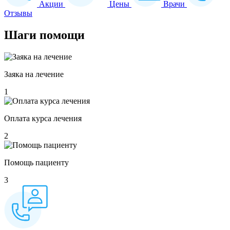
Акции
Цены
Врачи
Отзывы
Шаги
помощи
Заяка на лечение
1
Оплата курса лечения
2
Помощь пациенту
3