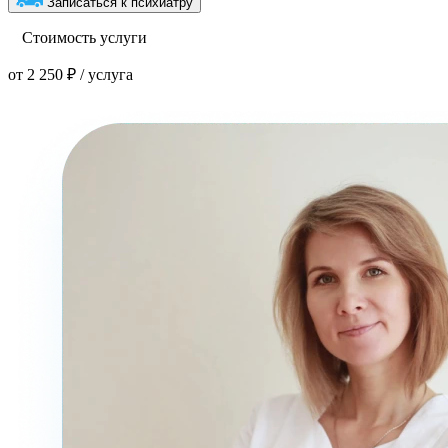
Записаться к психиатру
Стоимость услуги
от 2 250 ₽ / услуга