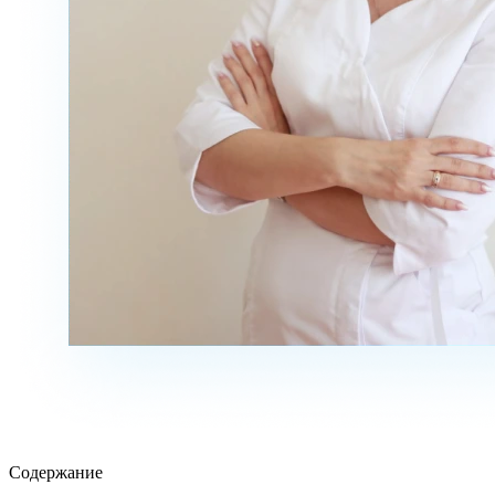
Содержание