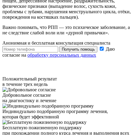
пищей, депрессивное настроение, раздражительность,
физические признаки (выпадение волос, сухость кожи,
проблемы с зубами, нарушения менструального цикла, отёки,
повреждения на костяшках пальцев).
Важно понимать, что РПП — это психическое заболевание, а
не следствие слабой воли или «дурной привычки».
Анонимная и бесплатная
консультация специалиста
Даю
Получить помощь
согласие на
обработку персональных данных
Положительный результат
в течение трех недель
Добровольное согласие
на диагностику и лечение
Индивидуально подобранную программу лечения,
которая будет эффективной
Бесплатную пожизненную поддержку
при прохождении полного курса лечения и выполнения всех