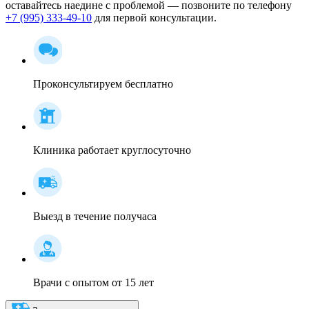
оставайтесь наедине с проблемой — позвоните по телефону
+7 (995) 333-49-10
для первой консультации.
Проконсультируем бесплатно
Клиника работает круглосуточно
Выезд в течение получаса
Врачи с опытом от 15 лет